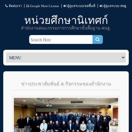
ติดต่อเรา
Google Meet License
ผู้ดูแลระบบเขตพื้นที่
ผู้ดูแลระบบ สพฐ.
หน่วยศึกษานิเทศก์
สำนักงานคณะกรรมการการศึกษาขั้นพื้นฐาน-ศนฐ.
ข่าวประชาสัมพันธ์ & กิจกรรมของสำนักงาน