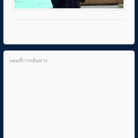
แผนที่การเดินทาง