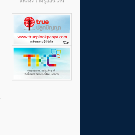
แหล่งความรู้ออนไลน์