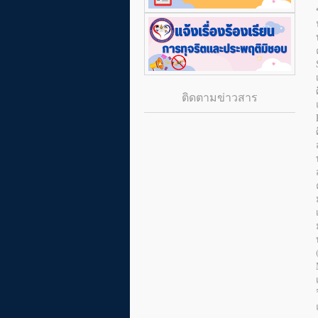
ติดตามข่าวสาร