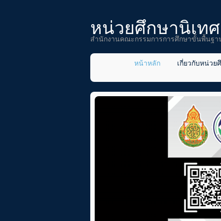
หน่วยศึกษานิเทศ
สำนักงานคณะกรรมการการศึกษาขั้นพื้นฐา
หน้าหลัก
เกี่ยวกับหน่วย