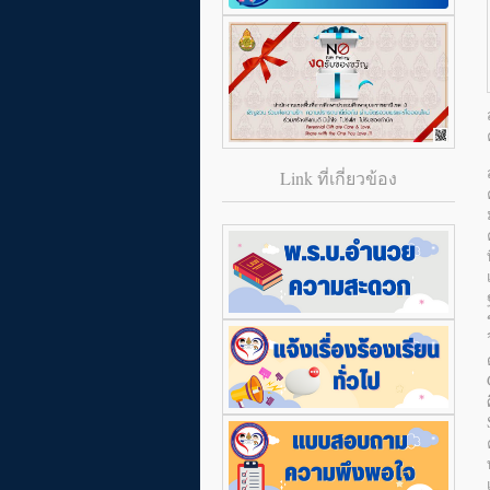
Link ที่เกี่ยวข้อง